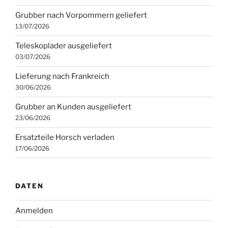
Grubber nach Vorpommern geliefert
13/07/2026
Teleskoplader ausgeliefert
03/07/2026
Lieferung nach Frankreich
30/06/2026
Grubber an Kunden ausgeliefert
23/06/2026
Ersatzteile Horsch verladen
17/06/2026
DATEN
Anmelden