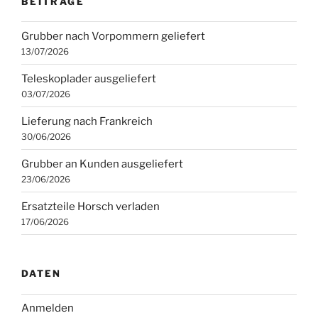
BEITRÄGE
Grubber nach Vorpommern geliefert
13/07/2026
Teleskoplader ausgeliefert
03/07/2026
Lieferung nach Frankreich
30/06/2026
Grubber an Kunden ausgeliefert
23/06/2026
Ersatzteile Horsch verladen
17/06/2026
DATEN
Anmelden