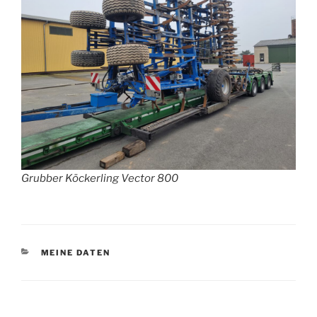
Grubber Köckerling Vector 800
KATEGORIEN
MEINE DATEN