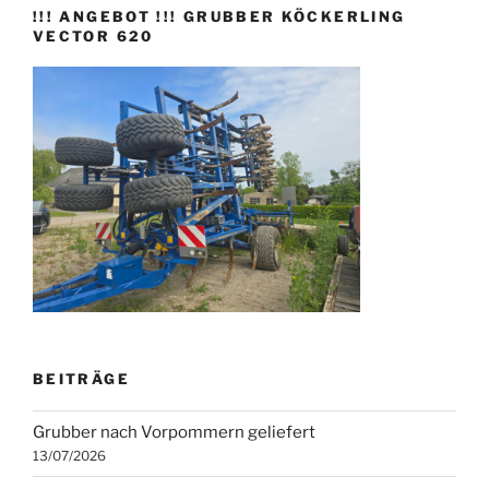
!!! ANGEBOT !!! GRUBBER KÖCKERLING
VECTOR 620
BEITRÄGE
Grubber nach Vorpommern geliefert
13/07/2026