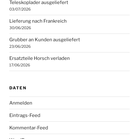
Teleskoplader ausgeliefert
03/07/2026
Lieferung nach Frankreich
30/06/2026
Grubber an Kunden ausgeliefert
23/06/2026
Ersatzteile Horsch verladen
17/06/2026
DATEN
Anmelden
Eintrags-Feed
Kommentar-Feed