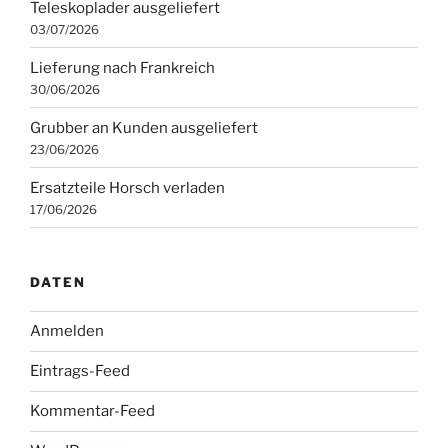
Teleskoplader ausgeliefert
03/07/2026
Lieferung nach Frankreich
30/06/2026
Grubber an Kunden ausgeliefert
23/06/2026
Ersatzteile Horsch verladen
17/06/2026
DATEN
Anmelden
Eintrags-Feed
Kommentar-Feed