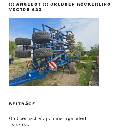
!!! ANGEBOT !!! GRUBBER KÖCKERLING
VECTOR 620
BEITRÄGE
Grubber nach Vorpommern geliefert
13/07/2026