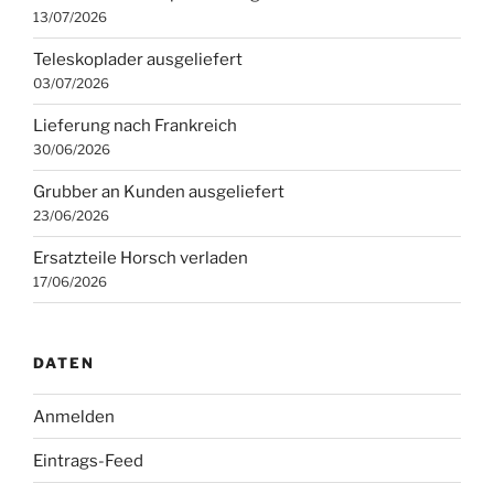
13/07/2026
Teleskoplader ausgeliefert
03/07/2026
Lieferung nach Frankreich
30/06/2026
Grubber an Kunden ausgeliefert
23/06/2026
Ersatzteile Horsch verladen
17/06/2026
DATEN
Anmelden
Eintrags-Feed