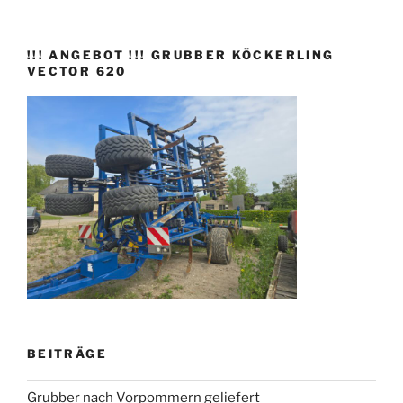
!!! ANGEBOT !!! GRUBBER KÖCKERLING
VECTOR 620
BEITRÄGE
Grubber nach Vorpommern geliefert