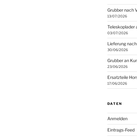
Grubber nach 
13/07/2026
Teleskoplader 
03/07/2026
Lieferung nach
30/06/2026
Grubber an Kun
23/06/2026
Ersatzteile Ho
17/06/2026
DATEN
Anmelden
Eintrags-Feed