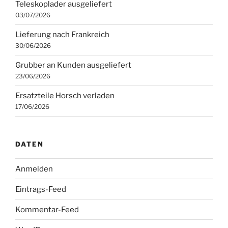
Teleskoplader ausgeliefert
03/07/2026
Lieferung nach Frankreich
30/06/2026
Grubber an Kunden ausgeliefert
23/06/2026
Ersatzteile Horsch verladen
17/06/2026
DATEN
Anmelden
Eintrags-Feed
Kommentar-Feed