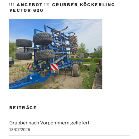
!!! ANGEBOT !!! GRUBBER KÖCKERLING
VECTOR 620
BEITRÄGE
Grubber nach Vorpommern geliefert
13/07/2026