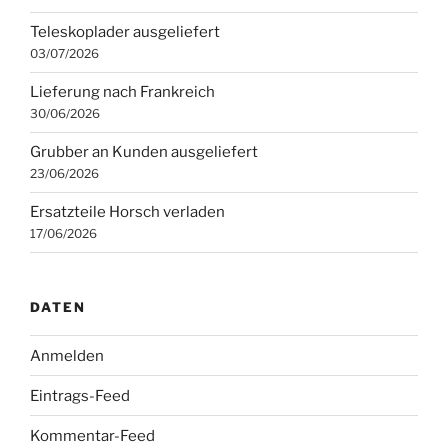
Teleskoplader ausgeliefert
03/07/2026
Lieferung nach Frankreich
30/06/2026
Grubber an Kunden ausgeliefert
23/06/2026
Ersatzteile Horsch verladen
17/06/2026
DATEN
Anmelden
Eintrags-Feed
Kommentar-Feed