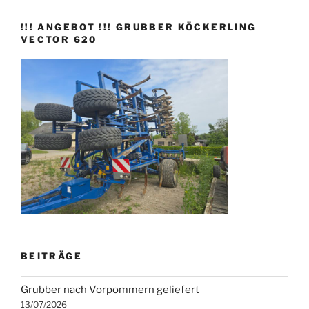
!!! ANGEBOT !!! GRUBBER KÖCKERLING
VECTOR 620
BEITRÄGE
Grubber nach Vorpommern geliefert
13/07/2026