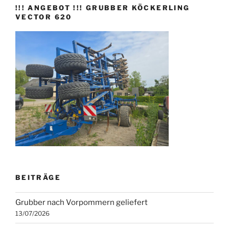
!!! ANGEBOT !!! GRUBBER KÖCKERLING
VECTOR 620
BEITRÄGE
Grubber nach Vorpommern geliefert
13/07/2026