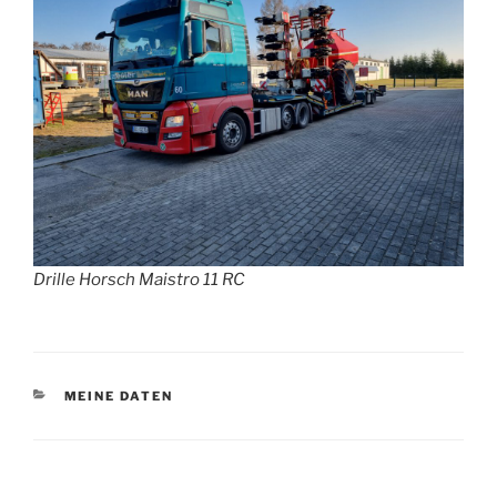
Drille Horsch Maistro 11 RC
KATEGORIEN
MEINE DATEN