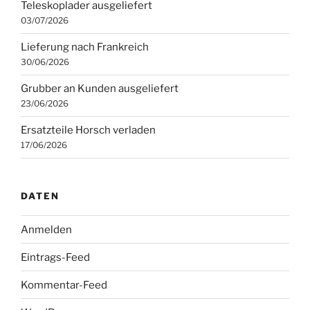
Teleskoplader ausgeliefert
03/07/2026
Lieferung nach Frankreich
30/06/2026
Grubber an Kunden ausgeliefert
23/06/2026
Ersatzteile Horsch verladen
17/06/2026
DATEN
Anmelden
Eintrags-Feed
Kommentar-Feed