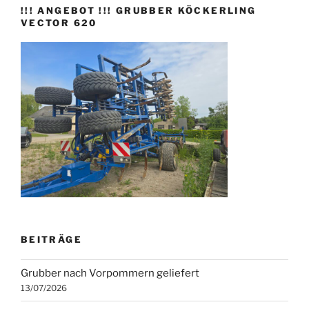
!!! ANGEBOT !!! GRUBBER KÖCKERLING
VECTOR 620
BEITRÄGE
Grubber nach Vorpommern geliefert
13/07/2026