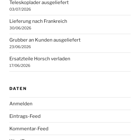
Teleskoplader ausgeliefert
03/07/2026
Lieferung nach Frankreich
30/06/2026
Grubber an Kunden ausgeliefert
23/06/2026
Ersatzteile Horsch verladen
17/06/2026
DATEN
Anmelden
Eintrags-Feed
Kommentar-Feed