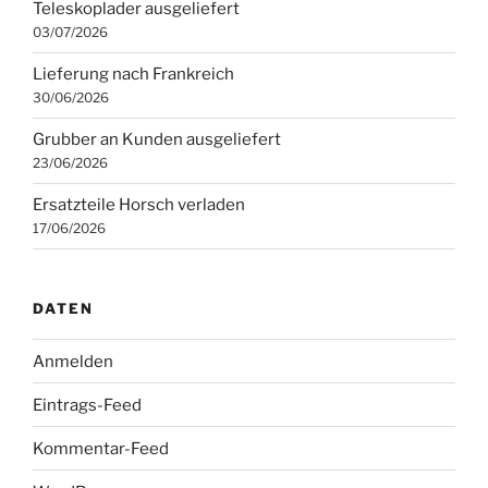
Teleskoplader ausgeliefert
03/07/2026
Lieferung nach Frankreich
30/06/2026
Grubber an Kunden ausgeliefert
23/06/2026
Ersatzteile Horsch verladen
17/06/2026
DATEN
Anmelden
Eintrags-Feed
Kommentar-Feed