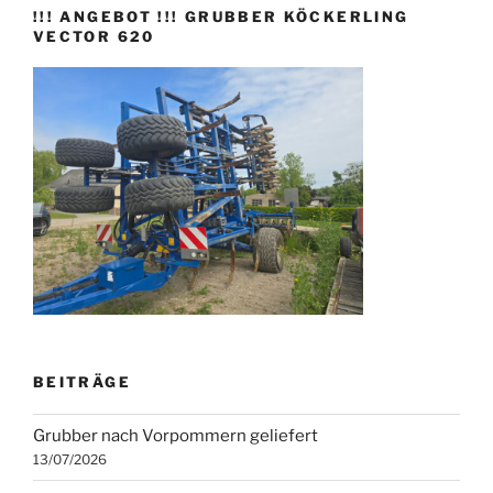
!!! ANGEBOT !!! GRUBBER KÖCKERLING
VECTOR 620
BEITRÄGE
Grubber nach Vorpommern geliefert
13/07/2026