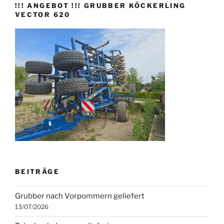
!!! ANGEBOT !!! GRUBBER KÖCKERLING
VECTOR 620
BEITRÄGE
Grubber nach Vorpommern geliefert
13/07/2026