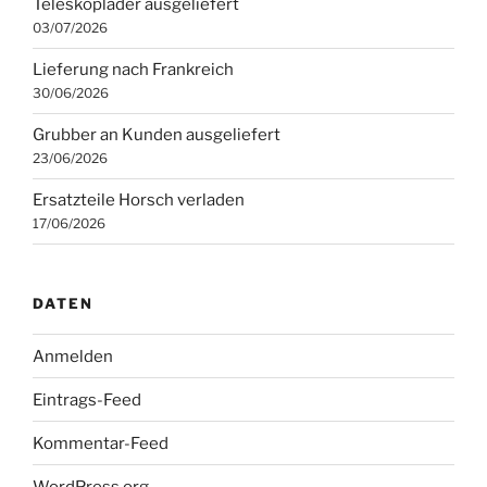
Teleskoplader ausgeliefert
03/07/2026
Lieferung nach Frankreich
30/06/2026
Grubber an Kunden ausgeliefert
23/06/2026
Ersatzteile Horsch verladen
17/06/2026
DATEN
Anmelden
Eintrags-Feed
Kommentar-Feed
WordPress.org