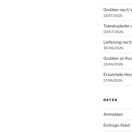
Grubber nach 
13/07/2026
Teleskoplader 
03/07/2026
Lieferung nach
30/06/2026
Grubber an Kun
23/06/2026
Ersatzteile Ho
17/06/2026
DATEN
Anmelden
Eintrags-Feed