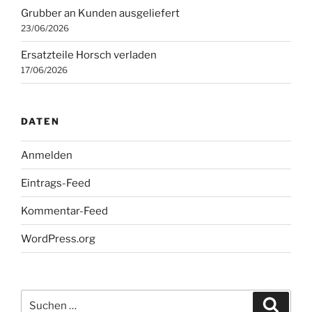
Grubber an Kunden ausgeliefert
23/06/2026
Ersatzteile Horsch verladen
17/06/2026
DATEN
Anmelden
Eintrags-Feed
Kommentar-Feed
WordPress.org
Suchen
Suche