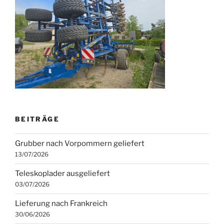
BEITRÄGE
Grubber nach Vorpommern geliefert
13/07/2026
Teleskoplader ausgeliefert
03/07/2026
Lieferung nach Frankreich
30/06/2026