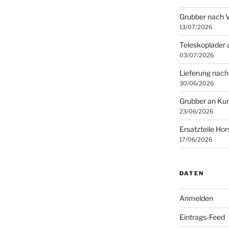
Grubber nach 
13/07/2026
Teleskoplader 
03/07/2026
Lieferung nach
30/06/2026
Grubber an Kun
23/06/2026
Ersatzteile Ho
17/06/2026
DATEN
Anmelden
Eintrags-Feed