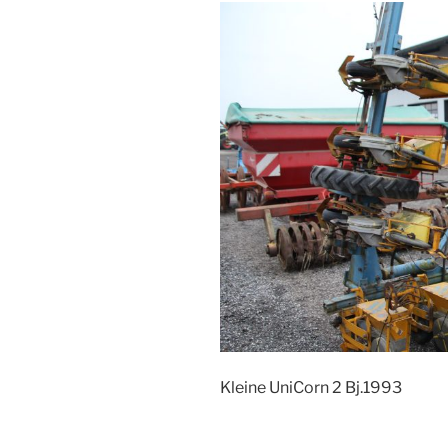
Kleine UniCorn 2 Bj.1993