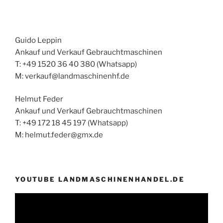
Guido Leppin
Ankauf und Verkauf Gebrauchtmaschinen
T: +49 1520 36 40 380 (Whatsapp)
M: verkauf@landmaschinenhf.de
Helmut Feder
Ankauf und Verkauf Gebrauchtmaschinen
T: +49 172 18 45 197 (Whatsapp)
M: helmut.feder@gmx.de
YOUTUBE LANDMASCHINENHANDEL.DE
Video-
Player