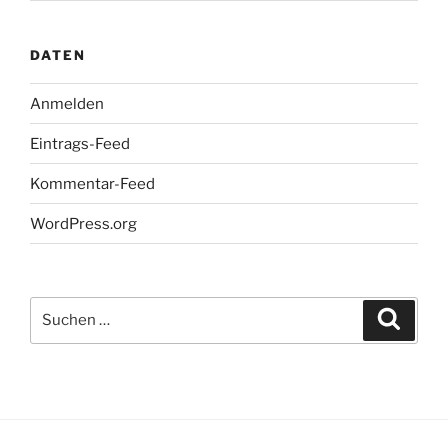
DATEN
Anmelden
Eintrags-Feed
Kommentar-Feed
WordPress.org
Suchen
Suche
nach: