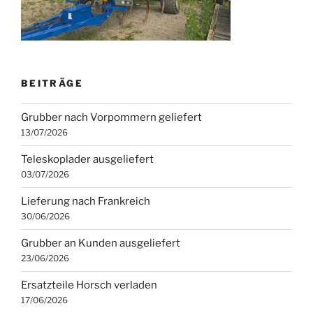
BEITRÄGE
Grubber nach Vorpommern geliefert
13/07/2026
Teleskoplader ausgeliefert
03/07/2026
Lieferung nach Frankreich
30/06/2026
Grubber an Kunden ausgeliefert
23/06/2026
Ersatzteile Horsch verladen
17/06/2026