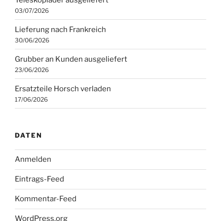
03/07/2026
Lieferung nach Frankreich
30/06/2026
Grubber an Kunden ausgeliefert
23/06/2026
Ersatzteile Horsch verladen
17/06/2026
DATEN
Anmelden
Eintrags-Feed
Kommentar-Feed
WordPress.org