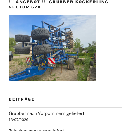
!!! ANGEBOT !!! GRUBBER KÖCKERLING
VECTOR 620
BEITRÄGE
Grubber nach Vorpommern geliefert
13/07/2026
Teleskoplader ausgeliefert