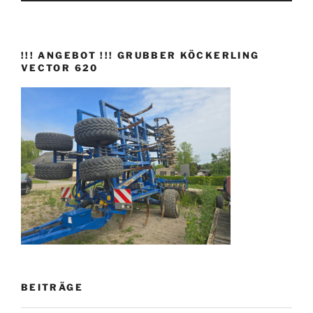
!!! ANGEBOT !!! GRUBBER KÖCKERLING
VECTOR 620
BEITRÄGE