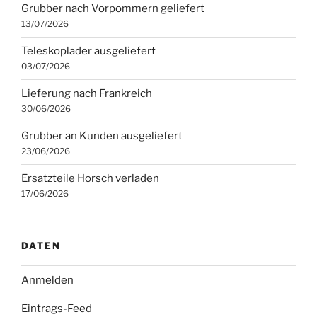
Grubber nach Vorpommern geliefert
13/07/2026
Teleskoplader ausgeliefert
03/07/2026
Lieferung nach Frankreich
30/06/2026
Grubber an Kunden ausgeliefert
23/06/2026
Ersatzteile Horsch verladen
17/06/2026
DATEN
Anmelden
Eintrags-Feed