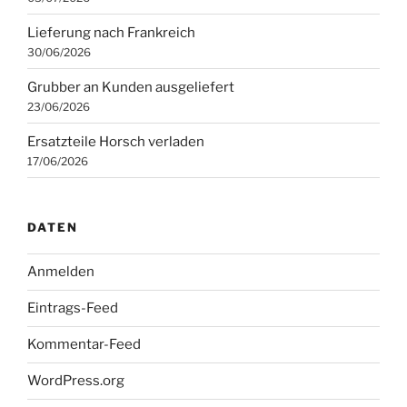
Lieferung nach Frankreich
30/06/2026
Grubber an Kunden ausgeliefert
23/06/2026
Ersatzteile Horsch verladen
17/06/2026
DATEN
Anmelden
Eintrags-Feed
Kommentar-Feed
WordPress.org