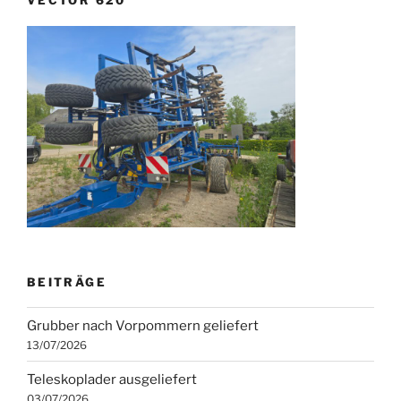
VECTOR 620
BEITRÄGE
Grubber nach Vorpommern geliefert
13/07/2026
Teleskoplader ausgeliefert
03/07/2026