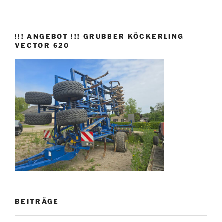
!!! ANGEBOT !!! GRUBBER KÖCKERLING
VECTOR 620
BEITRÄGE