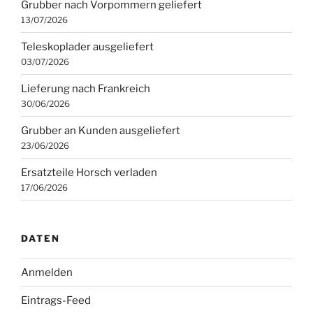
Grubber nach Vorpommern geliefert
13/07/2026
Teleskoplader ausgeliefert
03/07/2026
Lieferung nach Frankreich
30/06/2026
Grubber an Kunden ausgeliefert
23/06/2026
Ersatzteile Horsch verladen
17/06/2026
DATEN
Anmelden
Eintrags-Feed