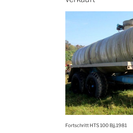
Fortschritt HTS 100 Bjj.1981