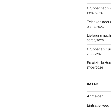
Grubber nach 
13/07/2026
Teleskoplader 
03/07/2026
Lieferung nach
30/06/2026
Grubber an Kun
23/06/2026
Ersatzteile Ho
17/06/2026
DATEN
Anmelden
Eintrags-Feed