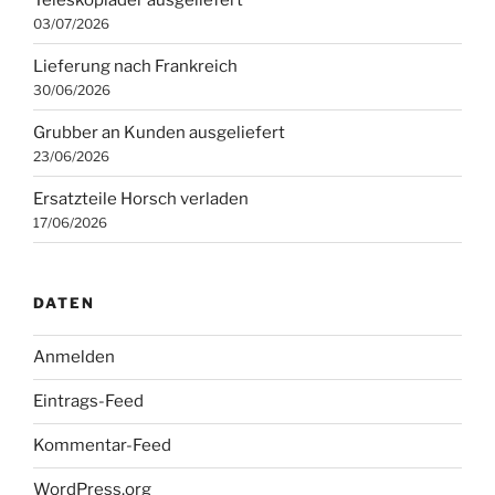
03/07/2026
Lieferung nach Frankreich
30/06/2026
Grubber an Kunden ausgeliefert
23/06/2026
Ersatzteile Horsch verladen
17/06/2026
DATEN
Anmelden
Eintrags-Feed
Kommentar-Feed
WordPress.org