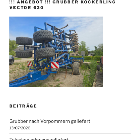
!!! ANGEBOT !!! GRUBBER KÖCKERLING
VECTOR 620
BEITRÄGE
Grubber nach Vorpommern geliefert
13/07/2026
Teleskoplader ausgeliefert