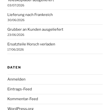
03/07/2026
Lieferung nach Frankreich
30/06/2026
Grubber an Kunden ausgeliefert
23/06/2026
Ersatzteile Horsch verladen
17/06/2026
DATEN
Anmelden
Eintrags-Feed
Kommentar-Feed
WordPress.org