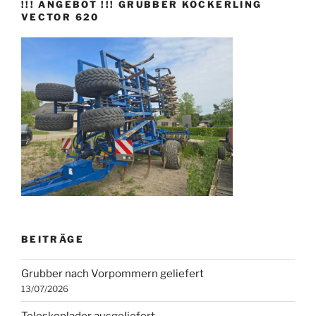
!!! ANGEBOT !!! GRUBBER KÖCKERLING
VECTOR 620
BEITRÄGE
Grubber nach Vorpommern geliefert
13/07/2026
Teleskoplader ausgeliefert