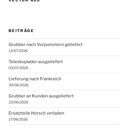
VECTOR 620
BEITRÄGE
Grubber nach Vorpommern geliefert
13/07/2026
Teleskoplader ausgeliefert
03/07/2026
Lieferung nach Frankreich
30/06/2026
Grubber an Kunden ausgeliefert
23/06/2026
Ersatzteile Horsch verladen
17/06/2026