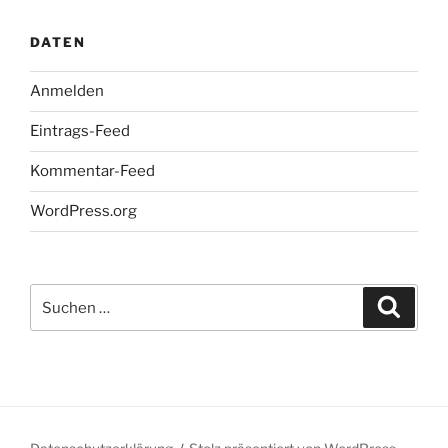
DATEN
Anmelden
Eintrags-Feed
Kommentar-Feed
WordPress.org
Suchen
Suche
nach: