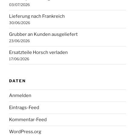
03/07/2026
Lieferung nach Frankreich
30/06/2026
Grubber an Kunden ausgeliefert
23/06/2026
Ersatzteile Horsch verladen
17/06/2026
DATEN
Anmelden
Eintrags-Feed
Kommentar-Feed
WordPress.org