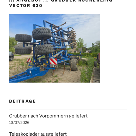
!!! ANGEBOT !!! GRUBBER KÖCKERLING
VECTOR 620
BEITRÄGE
Grubber nach Vorpommern geliefert
13/07/2026
Teleskoplader ausgeliefert