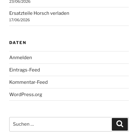
23/06/2026
Ersatzteile Horsch verladen
17/06/2026
DATEN
Anmelden
Eintrags-Feed
Kommentar-Feed
WordPress.org
Suchen
Suche
nach: