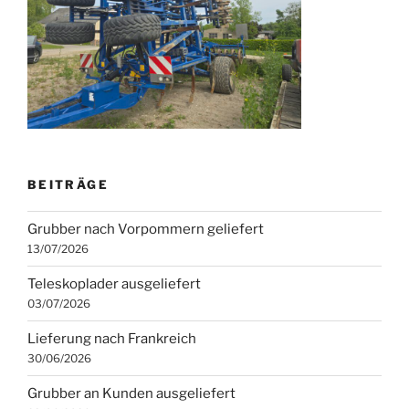
BEITRÄGE
Grubber nach Vorpommern geliefert
13/07/2026
Teleskoplader ausgeliefert
03/07/2026
Lieferung nach Frankreich
30/06/2026
Grubber an Kunden ausgeliefert