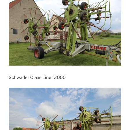
Schwader Claas Liner 3000